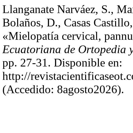
Llanganate Narváez, S., Mar
Bolaños, D., Casas Castillo
«Mielopatía cervical, pann
Ecuatoriana de Ortopedia 
pp. 27-31. Disponible en:
http://revistacientificaseot
(Accedido: 8agosto2026).