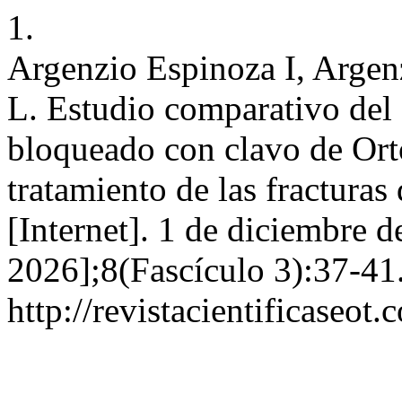
1.
Argenzio Espinoza I, Arge
L. Estudio comparativo del
bloqueado con clavo de Ort
tratamiento de las fracturas
[Internet]. 1 de diciembre d
2026];8(Fascículo 3):37-41
http://revistacientificaseot