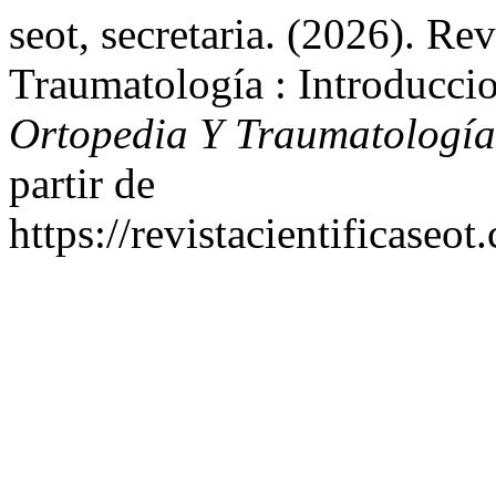
seot, secretaria. (2026). Re
Traumatología : Introducci
Ortopedia Y Traumatología
partir de
https://revistacientificaseo