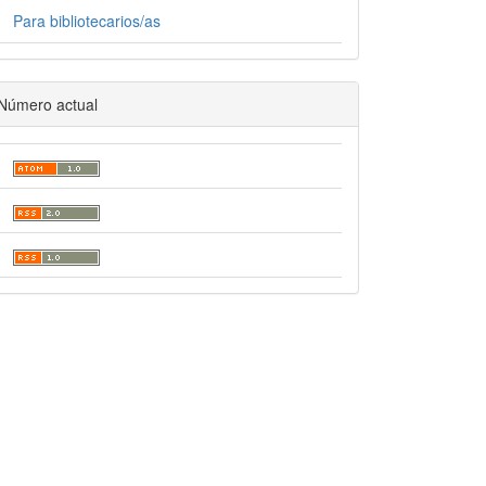
Para bibliotecarios/as
Número actual