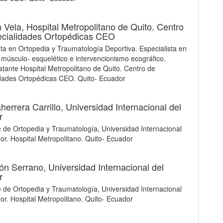
n Vela,
Hospital Metropolitano de Quito. Centro
ecialidades Ortopédicas CEO
sta en Ortopedia y Traumatología Deportiva. Especialista en
 músculo- esquelético e intervencionismo ecográfico.
atante Hospital Metropolitano de Quito. Centro de
dades Ortopédicas CEO. Quito- Ecuador
herrera Carrillo,
Universidad Internacional del
r
 de Ortopedia y Traumatología, Universidad Internacional
or. Hospital Metropolitano. Quito- Ecuador
cón Serrano,
Universidad Internacional del
r
 de Ortopedia y Traumatología, Universidad Internacional
or. Hospital Metropolitano. Quito- Ecuador