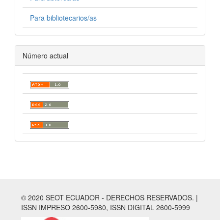
Para bibliotecarios/as
Número actual
© 2020 SEOT ECUADOR - DERECHOS RESERVADOS. |
ISSN IMPRESO 2600-5980, ISSN DIGITAL 2600-5999