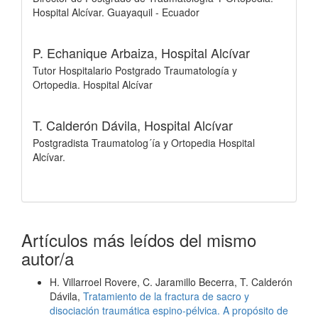
Hospital Alcívar. Guayaquil - Ecuador
P. Echanique Arbaiza,
Hospital Alcívar
Tutor Hospitalario Postgrado Traumatología y
Ortopedia. Hospital Alcívar
T. Calderón Dávila,
Hospital Alcívar
Postgradista Traumatolog´ía y Ortopedia Hospital
Alcívar.
Artículos más leídos del mismo
autor/a
H. Villarroel Rovere, C. Jaramillo Becerra, T. Calderón
Dávila,
Tratamiento de la fractura de sacro y
disociación traumática espino-pélvica. A propósito de