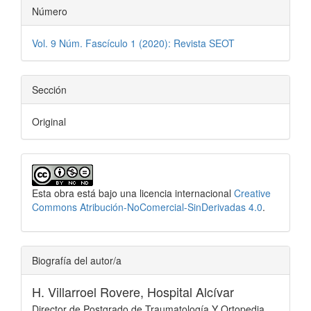
Número
Vol. 9 Núm. Fascículo 1 (2020): Revista SEOT
Sección
Original
Esta obra está bajo una licencia internacional
Creative
Commons Atribución-NoComercial-SinDerivadas 4.0
.
Biografía del autor/a
H. Villarroel Rovere,
Hospital Alcívar
Director de Postgrado de Traumatología Y Ortopedia.