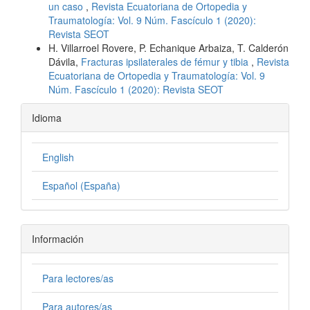
un caso
,
Revista Ecuatoriana de Ortopedia y
Traumatología: Vol. 9 Núm. Fascículo 1 (2020):
Revista SEOT
H. Villarroel Rovere, P. Echanique Arbaiza, T. Calderón
Dávila,
Fracturas ipsilaterales de fémur y tibia
,
Revista
Ecuatoriana de Ortopedia y Traumatología: Vol. 9
Núm. Fascículo 1 (2020): Revista SEOT
Idioma
English
Español (España)
Información
Para lectores/as
Para autores/as