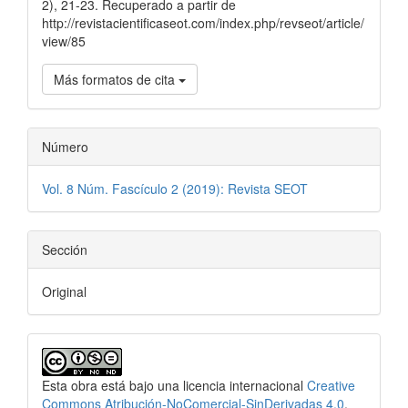
2), 21-23. Recuperado a partir de
http://revistacientificaseot.com/index.php/revseot/article/
view/85
Más formatos de cita
Número
Vol. 8 Núm. Fascículo 2 (2019): Revista SEOT
Sección
Original
Esta obra está bajo una licencia internacional
Creative
Commons Atribución-NoComercial-SinDerivadas 4.0
.