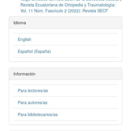
Revista Ecuatoriana de Ortopedia y Traumatología:
Vol. 11 Núm. Fascículo 2 (2022): Revista SEOT
Idioma
English
Español (España)
Información
Para lectores/as
Para autores/as
Para bibliotecarios/as