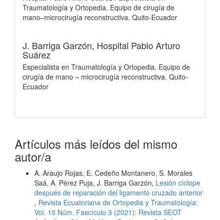
Traumatología y Ortopedia. Equipo de cirugía de
mano–microcirugía reconstructiva. Quito-Ecuador
J. Barriga Garzón,
Hospital Pablo Arturo
Suárez
Especialista en Traumatología y Ortopedia. Equipo de
cirugía de mano – microcirugía reconstructiva. Quito-
Ecuador
Artículos más leídos del mismo
autor/a
A. Araujo Rojas, E. Cedeño Montanero, S. Morales
Saá, A. Pérez Puja, J. Barriga Garzón,
Lesión cíclope
después de reparación del ligamento cruzado anterior
,
Revista Ecuatoriana de Ortopedia y Traumatología:
Vol. 10 Núm. Fascículo 3 (2021): Revista SEOT