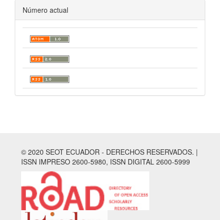
Número actual
© 2020 SEOT ECUADOR - DERECHOS RESERVADOS. |
ISSN IMPRESO 2600-5980, ISSN DIGITAL 2600-5999