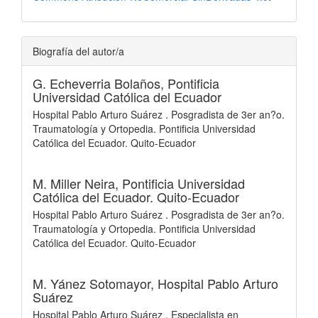
Biografía del autor/a
G. Echeverria Bolaños,
Pontificia
Universidad Católica del Ecuador
Hospital Pablo Arturo Suárez . Posgradista de 3er an?o.
Traumatología y Ortopedia. Pontificia Universidad
Católica del Ecuador. Quito-Ecuador
M. Miller Neira,
Pontificia Universidad
Católica del Ecuador. Quito-Ecuador
Hospital Pablo Arturo Suárez . Posgradista de 3er an?o.
Traumatología y Ortopedia. Pontificia Universidad
Católica del Ecuador. Quito-Ecuador
M. Yánez Sotomayor,
Hospital Pablo Arturo
Suárez
Hospital Pablo Arturo Suárez . Especialista en