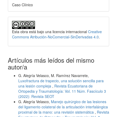
Caso Clínico
Esta obra está bajo una licencia internacional
Creative
Commons Atribución-NoComercial-SinDerivadas 4.0
.
Artículos más leídos del mismo
autor/a
G. Alegría Velasco, M. Ramírez Navarrete,
Luxofractura de trapecio, una solución sencilla para
una lesión compleja
,
Revista Ecuatoriana de
Ortopedia y Traumatología: Vol. 11 Núm. Fascículo 3
(2022): Revista SEOT
G. Alegría Velasco,
Manejo quirúrgico de las lesiones
del ligamento colateral de la articulación interfalángica
proximal de la mano: una revisión sistemática
,
Revista