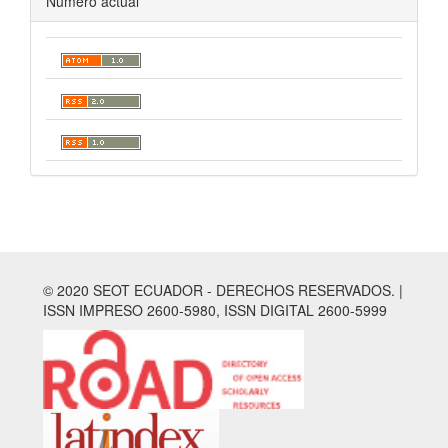
Número actual
© 2020 SEOT ECUADOR - DERECHOS RESERVADOS. |
ISSN IMPRESO 2600-5980, ISSN DIGITAL 2600-5999