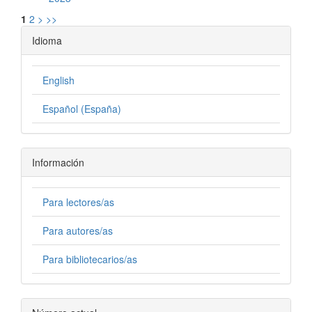
1
2
>
>>
Idioma
English
Español (España)
Información
Para lectores/as
Para autores/as
Para bibliotecarios/as