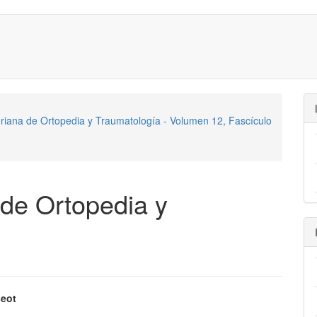
oriana de Ortopedia y Traumatología - Volumen 12, Fascículo
 de Ortopedia y
seot