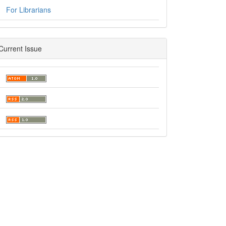
For Librarians
Current Issue