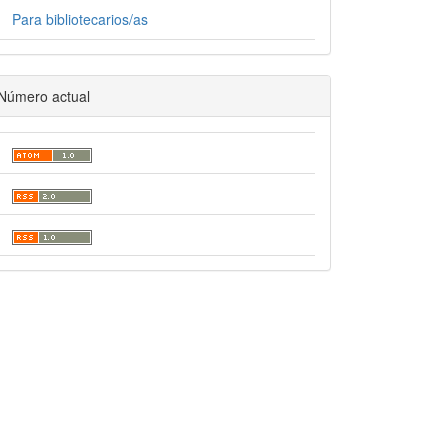
Para bibliotecarios/as
Número actual